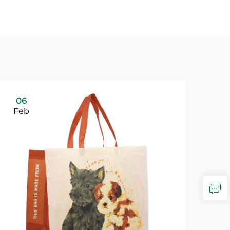
06
Feb