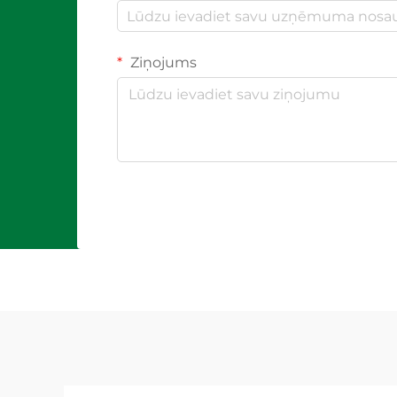
Ziņojums