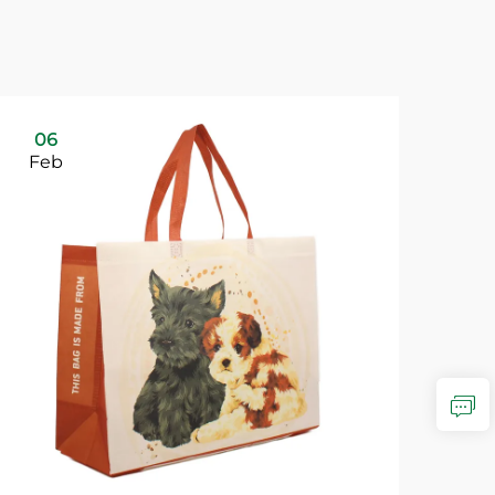
06
Feb