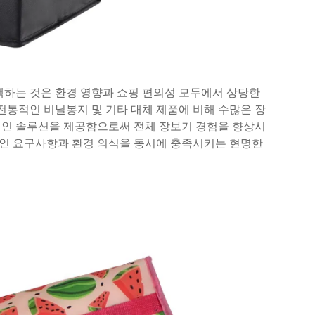
택하는 것은 환경 영향과 쇼핑 편의성 모두에서 상당한
전통적인 비닐봉지 및 기타 대체 제품에 비해 수많은 장
적인 솔루션을 제공함으로써 전체 장보기 경험을 향상시
인 요구사항과 환경 의식을 동시에 충족시키는 현명한