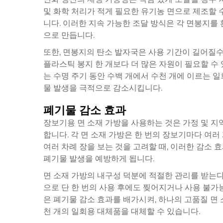
및 화학 처리가 적게 필요한 유기농 면으로 제조할 수
니다. 이러한 지속 가능한 조달 방식은 각 면봉지를
으로 만듭니다.
또한, 면봉지의 탄소 발자국은 사용 기간이 길어질수
플라스틱 봉지 한 개보다 더 많은 자원이 필요할 수
는 수명 주기 동안 수백 개에서 수천 개에 이르는 일
물 발생을 극적으로 감소시킵니다.
폐기물 감소 효과
장보기용 면 소재 가방을 사용하는 것은 가정 및 
합니다. 각 면 소재 가방은 한 번의 장보기마다 여
여러 차례 장을 보는 것을 고려할 때, 이러한 감소
폐기물 발생을 예방하게 됩니다.
면 소재 가방의 내구성 덕분에 적절한 관리를 받는다
으로 단 한 번의 사용 후에도 찢어지거나 사용 불가
은 폐기물 감소 효과를 배가시켜, 하나의 고품질 면 
천 개의 일회용 대체품을 대체할 수 있습니다.