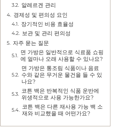
알레르겐 관리
경제성 및 편의성 요인
장기적인 비용 효율성
보관 및 관리 편의성
자주 묻는 질문
면 가방은 일반적으로 식료품 쇼핑
에 얼마나 오래 사용할 수 있나요?
면 가방은 통조림 식품이나 음료
수와 같은 무거운 물건을 들 수 있
나요?
코튼 백은 반복적인 식품 운반에
위생적으로 사용 가능한가요?
코튼 백은 다른 재사용 가능 백 소
재와 비교했을 때 어떤가요?