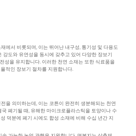
재에서 비롯되며, 이는 뛰어난 내구성, 통기성 및 다용도
은 강도와 유연성을 동시에 갖추고 있어 다양한 장보기
전성을 유지합니다. 이러한 천연 소재는 또한 식료품을
효율적인 장보기 절차를 지원합니다.
진전을 의미하는데, 이는 코튼이 완전히 생분해되는 천연
결국 폐기될 때, 유해한 마이크로플라스틱을 토양이나 수
성 덕분에 폐기 시에도 합성 소재에 비해 수십 년간 지
지속 가능한 농업 관행을 지원합니다. 면봉지는 살충제