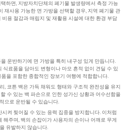
채택하면, 지방자치단체의 폐기물 발생량에서 측정 가능
이 재사용 가능한 면 가방을 선택할 경우, 지역 폐기물 관
 비용 절감과 매립지 및 재활용 시설에 대한 환경 부담
을 운반하기에 면 가방을 특히 내구성 있게 만듭니다.
g)의 식료품을 담아도 변형이나 마모 흔적 없이 견딜 수 있
운 물품을 포함한 종합적인 장보기 여행에 적합합니다.
, 코튼 백은 가득 채워도 형태와 구조적 완전성을 유지
할 수 있는 백 파손으로 인한 성가신 상황과 어수선함을
적으로 운반될 수 있습니다.
산시켜 찢어질 수 있는 응력 집중을 방지합니다. 이처럼
게 해주며, 백의 손잡이가 사용자의 손이나 어깨로 무게
을 유발하지 않습니다.