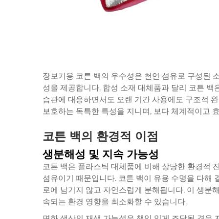
장보기용 코튼 백의 우수성은 천연 섬유로 구성된 소
성을 제공합니다. 합성 소재 대체품과 달리 코튼 백
습관에 대응하면서도 오랜 기간 사용에도 구조적 완
보호하는 독특한 특성을 지니며, 보다 체계적이고 
코튼 백의 환경적 이점
생분해성 및 지속 가능성
코튼 백은 플라스틱 대체품에 비해 상당한 환경적 
섬유이기 때문입니다. 코튼 백이 유용 수명을 다해 
로에 남기지 않고 자연스럽게 분해됩니다. 이 생분해
속되는 환경 영향을 최소화할 수 있습니다.
면화 생산의 재생 가능성은 책임 있게 조달될 경우 