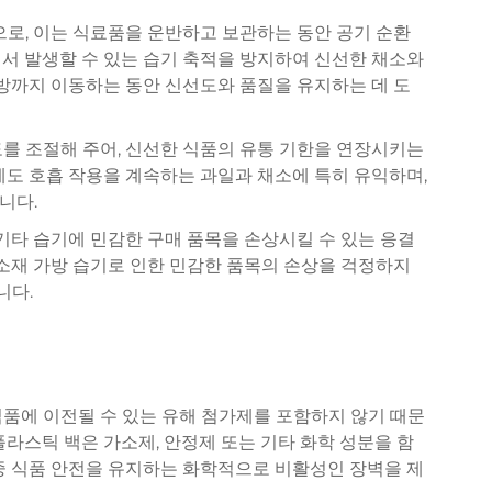
으로, 이는 식료품을 운반하고 보관하는 동안 공기 순환
서 발생할 수 있는 습기 축적을 방지하여 신선한 채소와
주방까지 이동하는 동안 신선도와 품질을 유지하는 데 도
를 조절해 주어, 신선한 식품의 유통 기한을 연장시키는
에도 호흡 작용을 계속하는 과일과 채소에 특히 유익하며,
니다.
 기타 습기에 민감한 구매 품목을 손상시킬 수 있는 응결
 소재 가방
습기로 인한 민감한 품목의 손상을 걱정하지
니다.
식품에 이전될 수 있는 유해 첨가제를 포함하지 않기 때문
플라스틱 백은 가소제, 안정제 또는 기타 화학 성분을 함
관 중 식품 안전을 유지하는 화학적으로 비활성인 장벽을 제