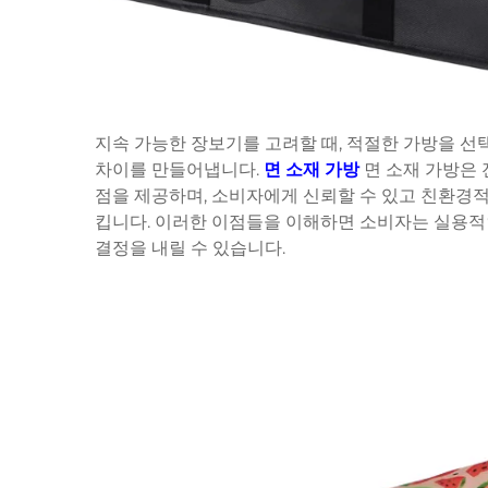
지속 가능한 장보기를 고려할 때, 적절한 가방을 선
차이를 만들어냅니다.
면 소재 가방
면 소재 가방은 
점을 제공하며, 소비자에게 신뢰할 수 있고 친환경
킵니다. 이러한 이점들을 이해하면 소비자는 실용적
결정을 내릴 수 있습니다.