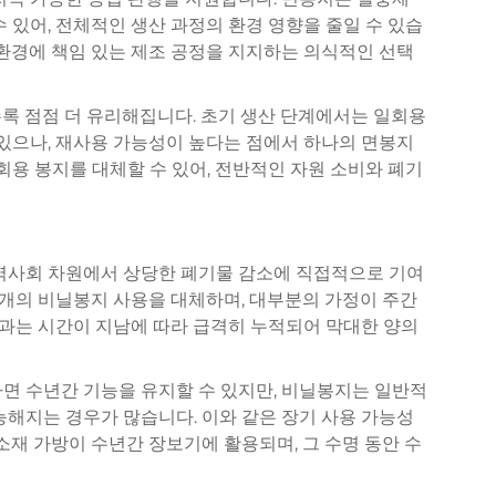
 있어, 전체적인 생산 과정의 환경 영향을 줄일 수 있습
 환경에 책임 있는 제조 공정을 지지하는 의식적인 선택
록 점점 더 유리해집니다. 초기 생산 단계에서는 일회용
 있으나, 재사용 가능성이 높다는 점에서 하나의 면봉지
회용 봉지를 대체할 수 있어, 전반적인 자원 소비와 폐기
지역사회 차원에서 상당한 폐기물 감소에 직접적으로 기여
러 개의 비닐봉지 사용을 대체하며, 대부분의 가정이 주간
 효과는 시간이 지남에 따라 급격히 누적되어 막대한 양의
면 수년간 기능을 유지할 수 있지만, 비닐봉지는 일반적
능해지는 경우가 많습니다. 이와 같은 장기 사용 가능성
소재 가방이 수년간 장보기에 활용되며, 그 수명 동안 수