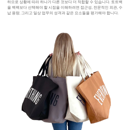
하므로 상황에 따라 하나가 다른 것보다 더 적합할 수 있습니다. 토트백
을 백팩보다 선택해야 할 시점을 이해하려면 접근성, 전문적인 외관, 수
납 용량, 그리고 일상 업무의 성격과 같은 요소들을 평가해야 합니다.