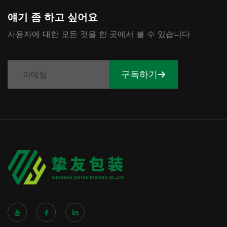
얘기 좀 하고 싶어요
사용자에 대한 모든 것을 한 곳에서 볼 수 있습니다
구독하기