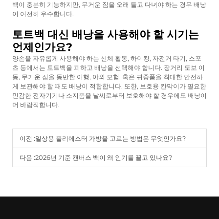
백이 충분히 기능하지만, 무거운 짐을 오래 들고 다녀야 하는 경우 배낭
이 여전히 우수합니다.
토트백 대신 배낭을 사용해야 할 시기는
언제인가요?
양손을 자유롭게 사용해야 하는 신체 활동, 하이킹, 자전거 타기, 스포
츠 등에서는 토트백을 피하고 배낭을 선택해야 합니다. 장거리 도보 이
동, 무거운 짐을 동반한 여행, 야외 모험, 혹은 귀중품을 최대한 안전하
게 보관해야 할 때도 배낭이 적합합니다. 또한, 보호용 칸막이가 필요한
민감한 전자기기나 소지품을 날씨로부터 보호해야 할 경우에도 배낭이
더 바람직합니다.
이전 :
일상용 폴리에스터 가방을 고르는 방법은 무엇인가요?
다음 :
2026년 기준 캔버스 백이 왜 인기를 끌고 있나요?