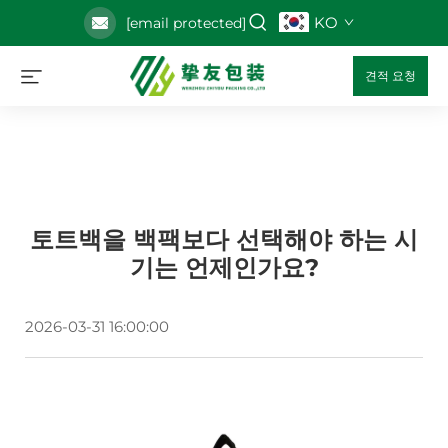
KO
[email protected]
견적 요청
토트백을 백팩보다 선택해야 하는 시
기는 언제인가요?
2026-03-31 16:00:00