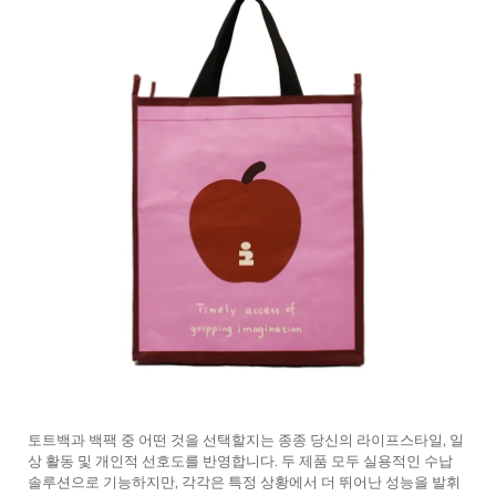
토트백과 백팩 중 어떤 것을 선택할지는 종종 당신의 라이프스타일, 일
상 활동 및 개인적 선호도를 반영합니다. 두 제품 모두 실용적인 수납
솔루션으로 기능하지만, 각각은 특정 상황에서 더 뛰어난 성능을 발휘