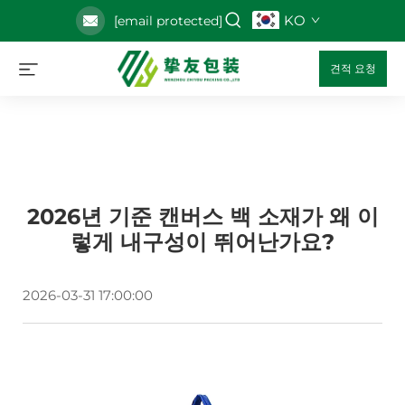
KO
[email protected]
견적 요청
2026년 기준 캔버스 백 소재가 왜 이
렇게 내구성이 뛰어난가요?
2026-03-31 17:00:00