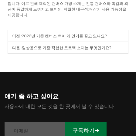
합니다. 이로 인해 제작된 캔버스 가방 소재는 전통 캔버스와 촉감과 외
관이 동일하게 느껴지고 보이되, 탁월한 내구성과 장기 사용 가능성을
제공합니다.
이전 :
2026년 기준 캔버스 백이 왜 인기를 끌고 있나요?
다음 :
일상용으로 가장 적합한 토트백 소재는 무엇인가요?
얘기 좀 하고 싶어요
사용자에 대한 모든 것을 한 곳에서 볼 수 있습니다
구독하기