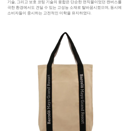
기술, 그리고 보호 코팅 기술의 융합은 단순한 면직물이었던 캔버스를
극한 환경에서도 견딜 수 있는 고성능 소재로 탈바꿈시켰으며, 동시에
소비자들이 중시하는 고전적인 미학을 유지하였다.