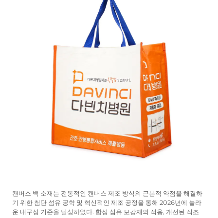
캔버스 백 소재는 전통적인 캔버스 제조 방식의 근본적 약점을 해결하
기 위한 첨단 섬유 공학 및 혁신적인 제조 공정을 통해 2026년에 놀라
운 내구성 기준을 달성하였다. 합성 섬유 보강재의 적용, 개선된 직조