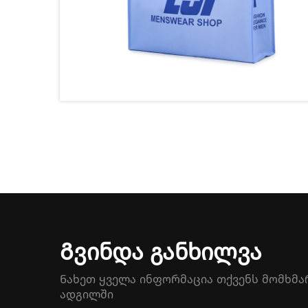
Გვინდა Განხილვა
Ნახეთ ყველა ინფორმაცია თქვენს მომხმა
ადგილში