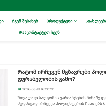
დი
Ჩვენ შესახებ
Პროდუქტები
Სიახლეებ
Დააკონტაქტეთ ჩვენ
Რატომ Ირჩევენ Მგზავრები Პოლ
Დურაბელობის Გამო?
2026-03-18 16:00:00
Უთვალავი სადგომის ვარიანტების წინაშე დ
მუდმივად ირჩევენ პოლიესტერის ჩანთებს 