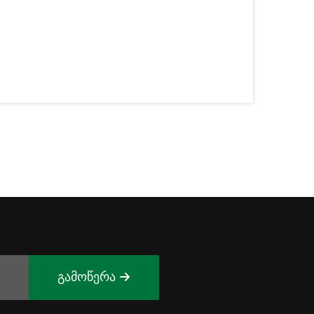
გამოწერა