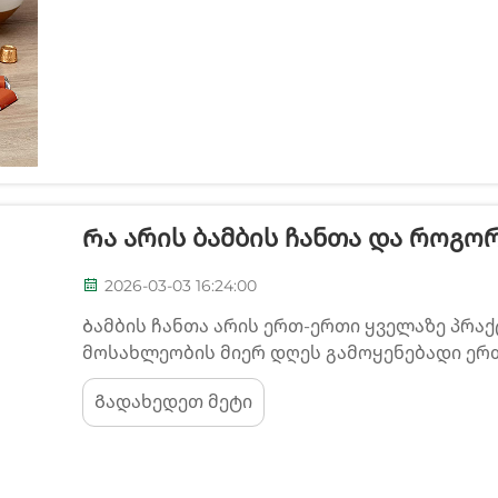
Რა Არის Ბამბის Ჩანთა Და Როგორ
2026-03-03 16:24:00
Ბამბის ჩანთა არის ერთ-ერთი ყველაზე პრა
მოსახლეობის მიერ დღეს გამოყენებადი ერ
ალტერნატივა. ბამბის ბუნებრივი ძაფებისგ
Გადახედეთ მეტი
გამოყენებადი ტრანსპორტირების ამონახსნე