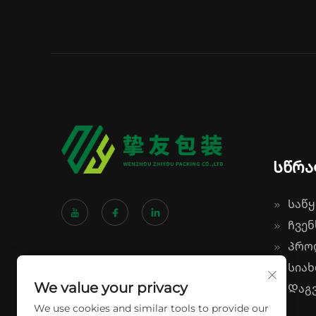
Სწრა
Საწყ
Ჩვენ
Პრო
Სიახ
We value your privacy
Დაგვ
We use cookies and similar tools to provide our