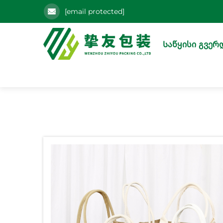
[email protected]
Საწყისი გვერ