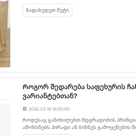
პრაქტიკული უპირატესობების გამო. ეს პრეფ
Გადახედეთ მეტი
მიმდინარეობს პოლიესტერის უნიკალური მო
Როგორ Შედარება Საფეხურის Ჩა
Ვარიანტებთან?
2026-03-16 16:00:00
Როდესაც განიხილებთ მდგრადობის პრინცი
ამოხსნებს პირადი ან ბიზნეს გამოყენების მ
ალტერნატივების მოვლის მოთხოვნილებებს 