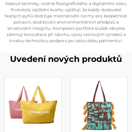
tiskové techniky, včetně flexografického a digitálního tisku.
Protokoly zajištění kvality zajišťují, že každý dodavatel
tkaných pytlů dodržuje mezinárodní normy pro bezpečnost
potravin, dodržování environmentálních předpisů a
strukturální integritu. Komplexní portfolia služeb obvykle
zahrnují konzultace při návrhu, vývoj vzorových výrobků a
trvalou technickou podporu po celou dobu partnerství.
Uvedení nových produktů