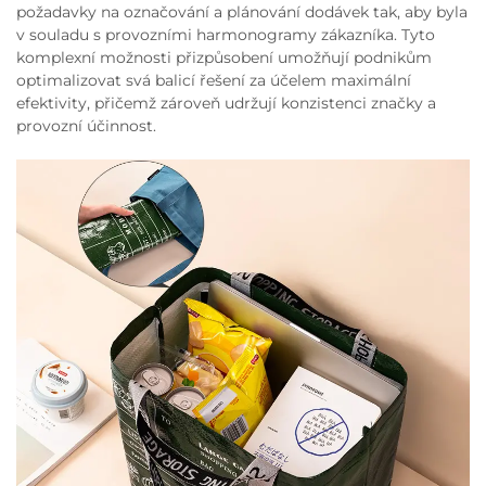
požadavky na označování a plánování dodávek tak, aby byla
v souladu s provozními harmonogramy zákazníka. Tyto
komplexní možnosti přizpůsobení umožňují podnikům
optimalizovat svá balicí řešení za účelem maximální
efektivity, přičemž zároveň udržují konzistenci značky a
provozní účinnost.