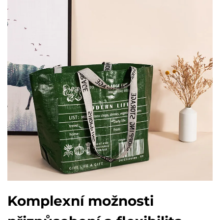
Komplexní možnosti