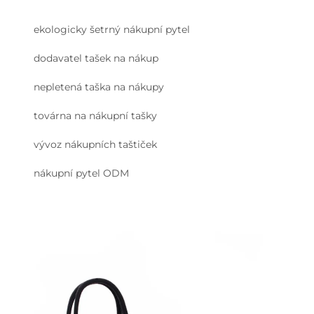
ekologicky šetrný nákupní pytel
dodavatel tašek na nákup
nepletená taška na nákupy
továrna na nákupní tašky
vývoz nákupních taštiček
nákupní pytel ODM