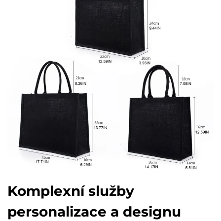
Komplexní služby
personalizace a designu