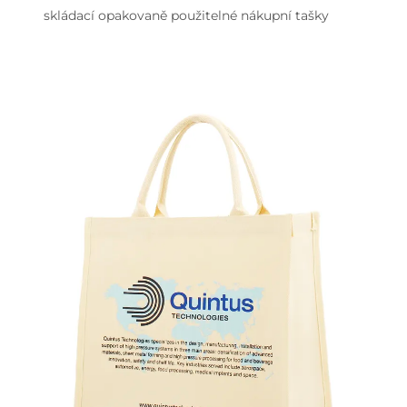
skládací opakovaně použitelné nákupní tašky