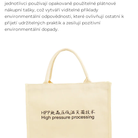
jednotlivci používají opakovaně použitelné plátnové
nákupní tašky, což vytváří viditelné příklady
environmentální odpovědnosti, které ovlivňují ostatní k
přijetí udržitelných praktik a zesilují pozitivní
environmentální dopady.