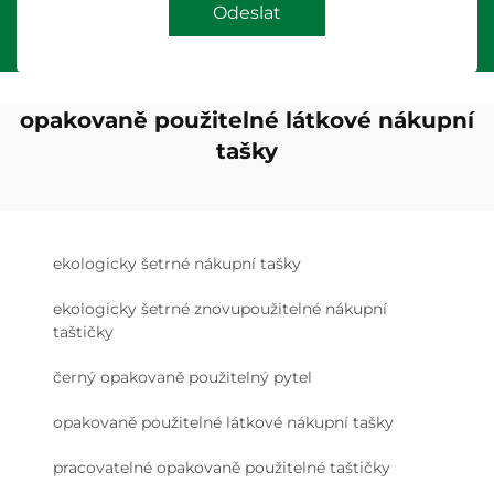
Odeslat
opakovaně použitelné látkové nákupní
tašky
ekologicky šetrné nákupní tašky
ekologicky šetrné znovupoužitelné nákupní
taštičky
černý opakovaně použitelný pytel
opakovaně použitelné látkové nákupní tašky
pracovatelné opakovaně použitelné taštičky