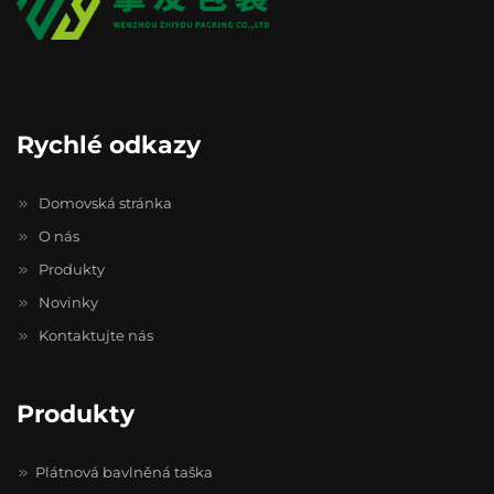
Rychlé odkazy
Domovská stránka
O nás
Produkty
Novinky
Kontaktujte nás
Produkty
Plátnová bavlněná taška