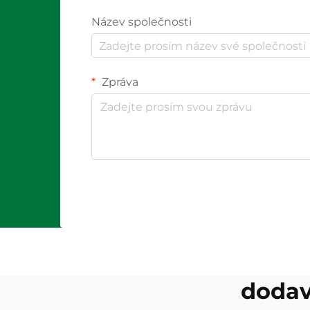
Název společnosti
Zpráva
dodav