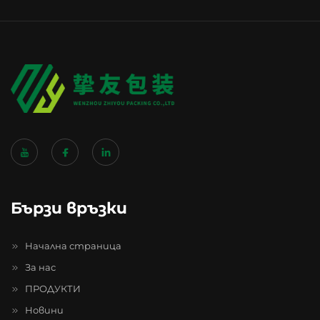
Бързи връзки
Начална страница
За нас
ПРОДУКТИ
Новини