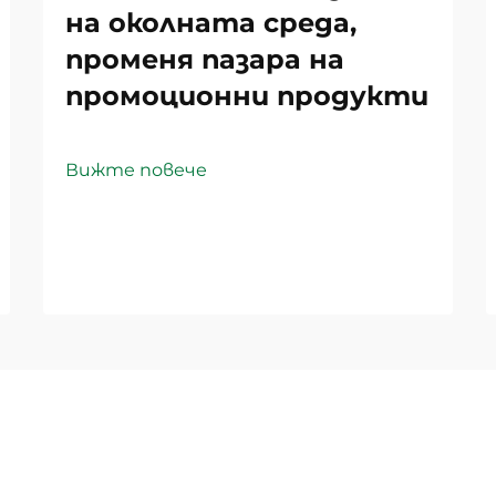
на околната среда,
променя пазара на
промоционни продукти
Вижте повече