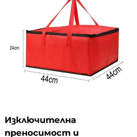
Изключителна
преносимост и