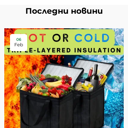
Последни новини
06
Feb