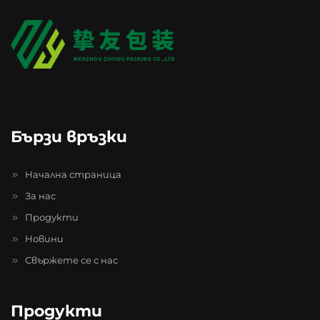
Бързи връзки
Начална страница
За нас
Продукти
Новини
Свържете се с нас
Продукти