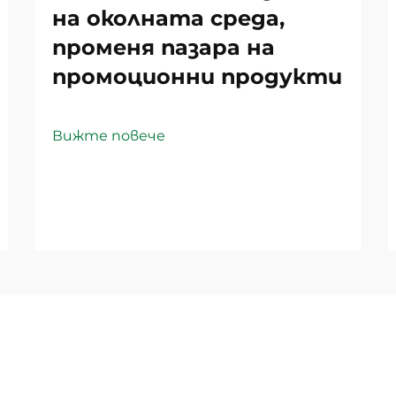
на околната среда,
променя пазара на
промоционни продукти
Вижте повече