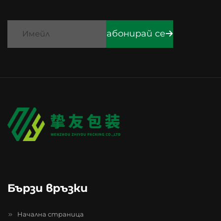
абонирай се
Бързи връзки
Начална страница